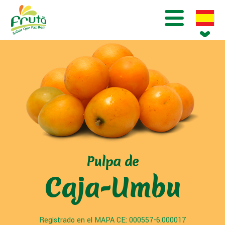
Pulpa de
Caja-Umbu
Registrado en el MAPA CE: 000557-6.000017