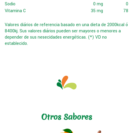
Sodio
0 mg
0
Vitamina C
35 mg
78
Valores diários de referencia basado en una dieta de 2000kcal ó
8400kj. Sus valores diários pueden ser mayores o menores a
depender de sus nesecidades energéticas. (*) VD no
establecido.
Otros Sabores