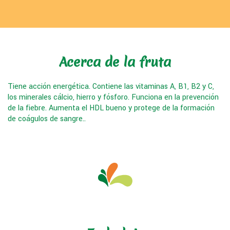
Acerca de la fruta
Tiene acción energética. Contiene las vitaminas A, B1, B2 y C,
los minerales cálcio, hierro y fósforo. Funciona en la prevención
de la fiebre. Aumenta el HDL bueno y protege de la formación
de coágulos de sangre..